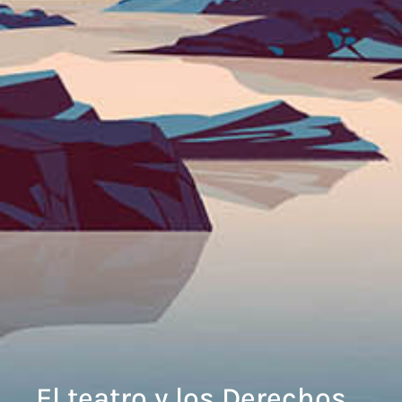
El teatro y los Derechos