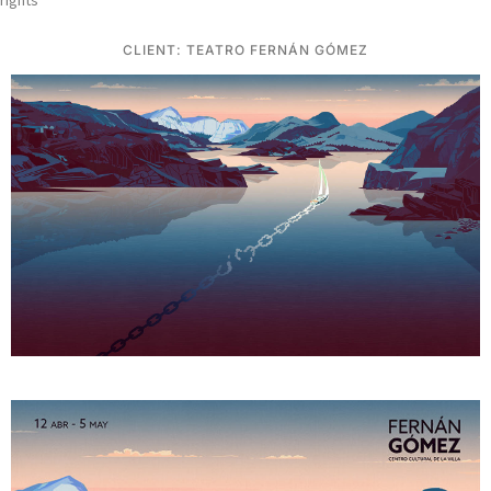
CLIENT: TEATRO FERNÁN GÓMEZ