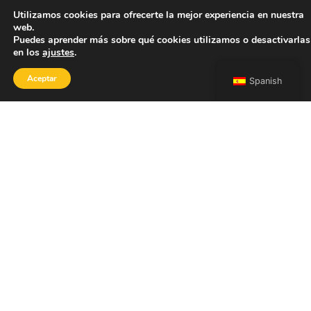
Utilizamos cookies para ofrecerte la mejor experiencia en nuestra
web.
Puedes aprender más sobre qué cookies utilizamos o desactivarlas
en los
ajustes
.
Aceptar
Spanish