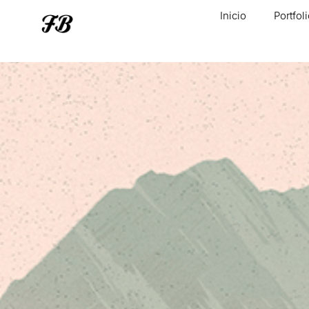
Inicio
Portfol