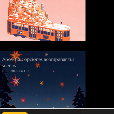
Apoyo sus opciones acompañar tus
sueños
SEE PROJECT