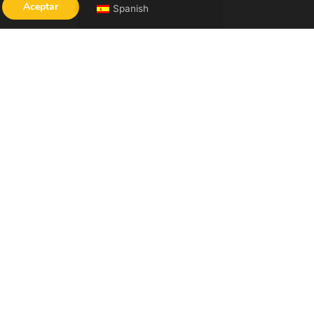
Aceptar
Spanish