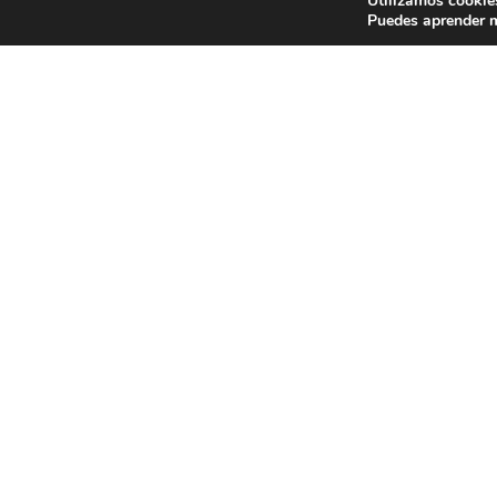
Utilizamos cookies
Puedes aprender m