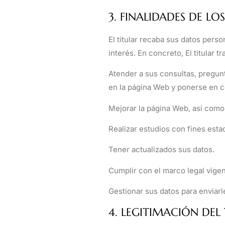
3. FINALIDADES DE L
El titular recaba sus datos pers
interés. En concreto, El titular t
Atender a sus consultas, pregunt
en la página Web y ponerse en c
Mejorar la página Web, así como 
Realizar estudios con fines estad
Tener actualizados sus datos.
Cumplir con el marco legal vigen
Gestionar sus datos para enviarl
4. LEGITIMACIÓN DEL