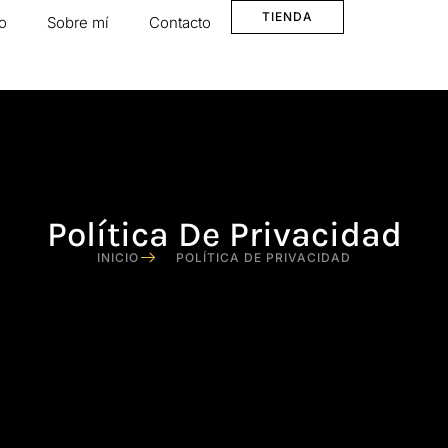
TIENDA
io
Sobre mí
Contacto
Política De Privacidad
INICIO
POLÍTICA DE PRIVACIDAD