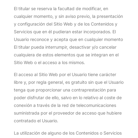
El titular se reserva la facultad de modificar, en
cualquier momento, y sin aviso previo, la presentación
y configuración del Sitio Web y de los Contenidos y
Servicios que en él pudieran estar incorporados. El
Usuario reconoce y acepta que en cualquier momento
El titular pueda interrumpir, desactivar y/o cancelar
cualquiera de estos elementos que se integran en el
Sitio Web o el acceso a los mismos.
El acceso al Sitio Web por el Usuario tiene carácter
libre y, por regla general, es gratuito sin que el Usuario
tenga que proporcionar una contraprestación para
poder disfrutar de ello, salvo en lo relativo al coste de
conexión a través de la red de telecomunicaciones
suministrada por el proveedor de acceso que hubiere
contratado el Usuario.
La utilización de alguno de los Contenidos o Servicios