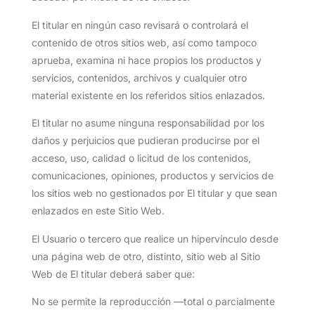
El titular en ningún caso revisará o controlará el
contenido de otros sitios web, así como tampoco
aprueba, examina ni hace propios los productos y
servicios, contenidos, archivos y cualquier otro
material existente en los referidos sitios enlazados.
El titular no asume ninguna responsabilidad por los
daños y perjuicios que pudieran producirse por el
acceso, uso, calidad o licitud de los contenidos,
comunicaciones, opiniones, productos y servicios de
los sitios web no gestionados por El titular y que sean
enlazados en este Sitio Web.
El Usuario o tercero que realice un hipervínculo desde
una página web de otro, distinto, sitio web al Sitio
Web de El titular deberá saber que:
No se permite la reproducción —total o parcialmente