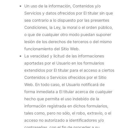
Un uso de la información, Contenidos y/o
Servicios y datos ofrecidos por El titular sin que
sea contrario a lo dispuesto por las presentes
Condiciones, la Ley, la moral o el orden público,
o que de cualquier otro modo puedan suponer
lesión de los derechos de terceros o del mismo
funcionamiento del Sitio Web.
La veracidad y licitud de las informaciones
aportadas por el Usuario en los formularios
extendidos por El titular para el acceso a ciertos
Contenidos o Servicios ofrecidos por el Sitio
Web. En todo caso, el Usuario notificará de
forma inmediata a El titular acerca de cualquier
hecho que permita el uso indebido de la
información registrada en dichos formularios,
tales como, pero no sólo, el robo, extravío, o el
acceso no autorizado a identificadores y/o
contraseñas, con el fin de proceder a su