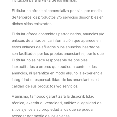
invitación para la visita de los mismos.
El titular no ofrece ni comercializa por sí ni por medio
de terceros los productos y/o servicios disponibles en
dichos sitios enlazados.
El titular ofrece contenidos patrocinados, anuncios y/o
enlaces de afiliados. La información que aparece en
estos enlaces de afiliados o los anuncios insertados,
son facilitados por los propios anunciantes, por lo que
El titular no se hace responsable de posibles
inexactitudes o errores que pudieran contener los
anuncios, ni garantiza en modo alguno la experiencia,
integridad o responsabilidad de los anunciantes o la
calidad de sus productos y/o servicios.
Asimismo, tampoco garantizará la disponibilidad
técnica, exactitud, veracidad, validez o legalidad de
sitios ajenos a su propiedad a los que se pueda
acceder por medio de los enlaces.