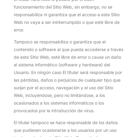
funcionamiento del Sitio Web, sin embargo, no se
responsabiliza ni garantiza que el acceso a este Sitio
Web no vaya a ser ininterrumpido o que esté libre de
error.
Tampoco se responsabiliza o garantiza que el
contenido o software al que pueda accederse a través
de este Sitio Web, esté libre de error o cause un daño
al sistema informático (software y hardware) del
Usuario. En ningún caso El titular será responsable por
las pérdidas, daños o perjuicios de cualquier tipo que
surjan por el acceso, navegación y el uso del Sitio
Web, incluyéndose, pero no limitándose, a los
ocasionados a los sistemas informáticos o los
provocados por la introducción de virus.
El titular tampoco se hace responsable de los daños
que pudiesen ocasionarse a los usuarios por un uso