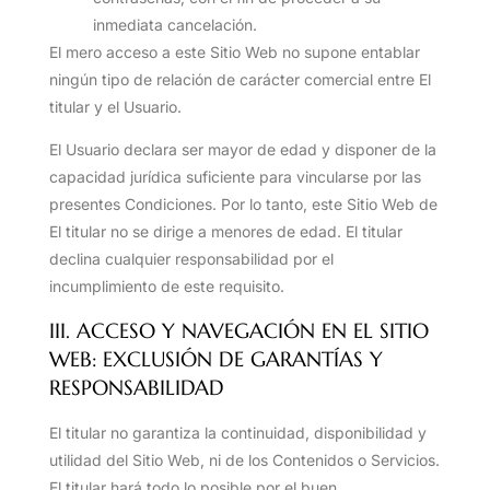
inmediata cancelación.
El mero acceso a este Sitio Web no supone entablar
ningún tipo de relación de carácter comercial entre El
titular y el Usuario.
El Usuario declara ser mayor de edad y disponer de la
capacidad jurídica suficiente para vincularse por las
presentes Condiciones. Por lo tanto, este Sitio Web de
El titular no se dirige a menores de edad. El titular
declina cualquier responsabilidad por el
incumplimiento de este requisito.
III. ACCESO Y NAVEGACIÓN EN EL SITIO
WEB: EXCLUSIÓN DE GARANTÍAS Y
RESPONSABILIDAD
El titular no garantiza la continuidad, disponibilidad y
utilidad del Sitio Web, ni de los Contenidos o Servicios.
El titular hará todo lo posible por el buen