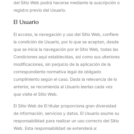
del Sitio Web podrá hacerse mediante la suscripción o
registro previo del Usuario.
El Usuario
El acceso, la navegación y uso del Sitio Web, confiere
la condición de Usuario, por lo que se aceptan, desde
que se inicia la navegación por el Sitio Web, todas las
Condiciones aquí establecidas, así como sus ulteriores
modificaciones, sin perjuicio de la aplicación de la
correspondiente normativa legal de obligado
cumplimiento según el caso. Dada la relevancia de lo
anterior, se recomienda al Usuario leerlas cada vez
que visite el Sitio Web.
El Sitio Web de El titular proporciona gran diversidad
de información, servicios y datos. El Usuario asume su
responsabilidad para realizar un uso correcto del Sitio
Web. Esta responsabilidad se extenderá a: