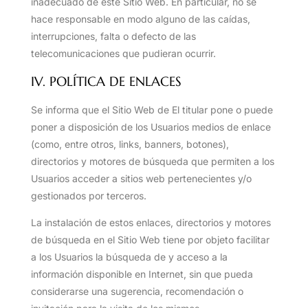
inadecuado de este Sitio Web. En particular, no se
hace responsable en modo alguno de las caídas,
interrupciones, falta o defecto de las
telecomunicaciones que pudieran ocurrir.
IV. POLÍTICA DE ENLACES
Se informa que el Sitio Web de El titular pone o puede
poner a disposición de los Usuarios medios de enlace
(como, entre otros, links, banners, botones),
directorios y motores de búsqueda que permiten a los
Usuarios acceder a sitios web pertenecientes y/o
gestionados por terceros.
La instalación de estos enlaces, directorios y motores
de búsqueda en el Sitio Web tiene por objeto facilitar
a los Usuarios la búsqueda de y acceso a la
información disponible en Internet, sin que pueda
considerarse una sugerencia, recomendación o