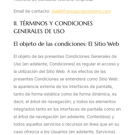
Email de contacto:
mail@francescobongiorni.com
II. TÉRMINOS Y CONDICIONES
GENERALES DE USO
El objeto de las condiciones: El Sitio Web
El objeto de las presentes Condiciones Generales de
Uso (en adelante, Condiciones) es regular el acceso y
la utilización del Sitio Web. A los efectos de las
presentes Condiciones se entenderá como Sitio Web:
la apariencia externa de los interfaces de pantalla,
tanto de forma estática como de forma dinámica, es
decir, el árbol de navegación; y todos los elementos
integrados tanto en los interfaces de pantalla como en
el árbol de navegación (en adelante, Contenidos) y
todos aquellos servicios o recursos en línea que en su
caso ofrezca a los Usuarios (en adelante, Servicios).