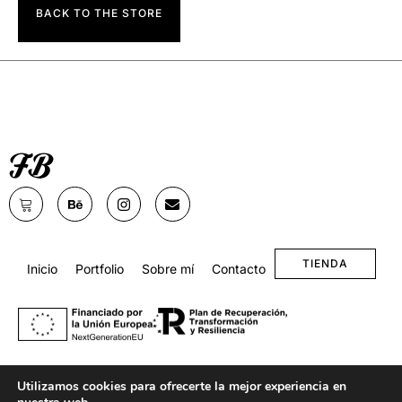
BACK TO THE STORE
TIENDA
Inicio
Portfolio
Sobre mí
Contacto
Utilizamos cookies para ofrecerte la mejor experiencia en