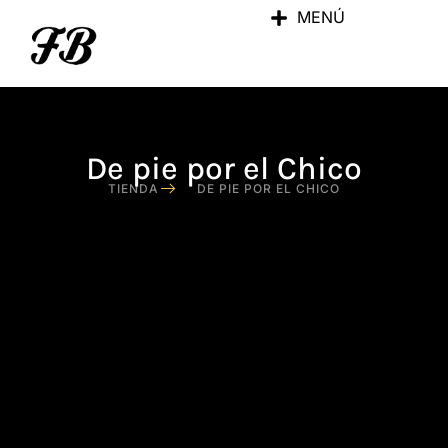
MENÚ
De pie por el Chico
TIENDA
DE PIE POR EL CHICO