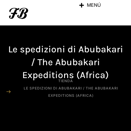
MENÚ
Le spedizioni di Abubakari
/ The Abubakari
Expeditions (Africa)
TIENDA
LE SPEDIZIONI DI ABUBAKARI / THE ABUBAKARI
EXPEDITIONS (AFRICA)